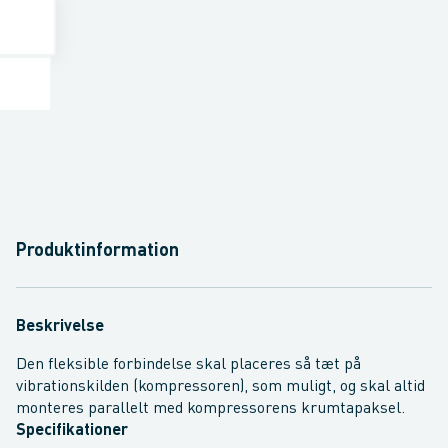
Produktinformation
Beskrivelse
Den fleksible forbindelse skal placeres så tæt på
vibrationskilden (kompressoren), som muligt, og skal altid
monteres parallelt med kompressorens krumtapaksel.
Specifikationer