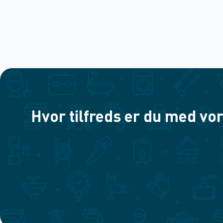
Hvor tilfreds er du med vor