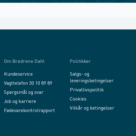
Om Brødrene Dahl
Politikker
Kundeservice
Salgs- og
leveringsbetingelser
Vagttelefon 30 10 89 89
Privatlivspolitik
Spørgsmål og svar
Cookies
Job og karriere
Vilkår og betingelser
Fødevarekontrolrapport