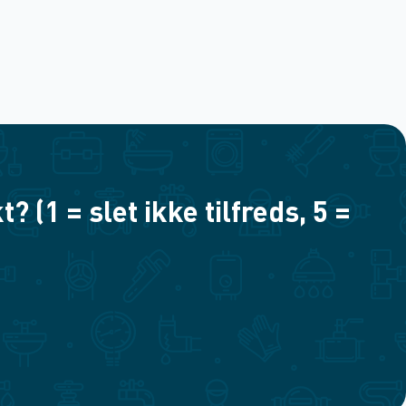
(1 = slet ikke tilfreds, 5 =