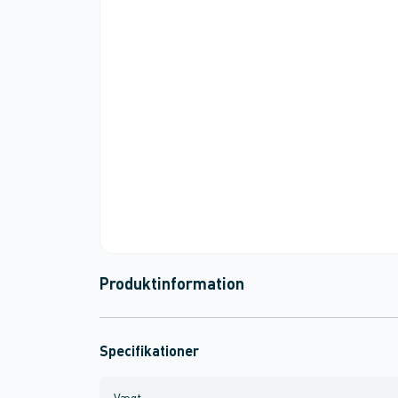
Produktinformation
Specifikationer