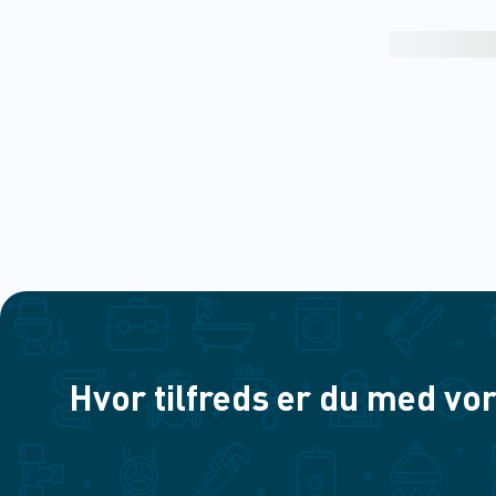
Hvor tilfreds er du med vor