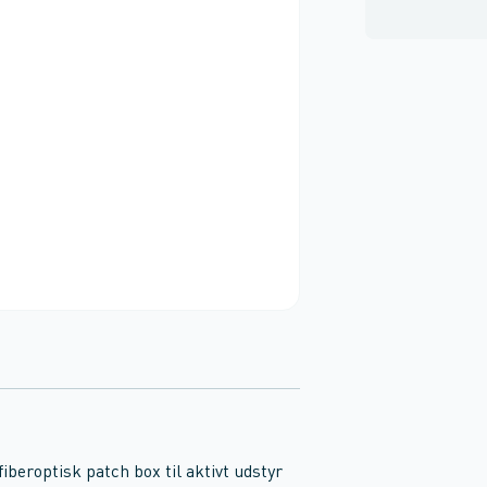
fiberoptisk patch box til aktivt udstyr