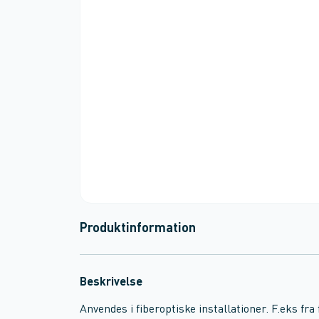
Produktinformation
Beskrivelse
Anvendes i fiberoptiske installationer. F.eks fra 