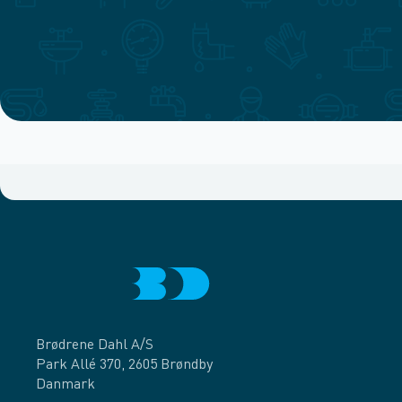
Brødrene Dahl A/S
Park Allé 370, 2605 Brøndby
Danmark