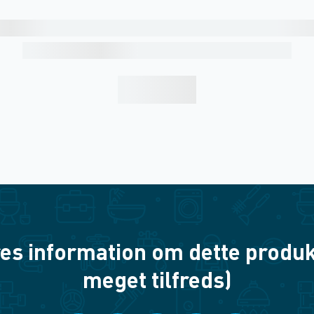
es information om dette produkt? 
meget tilfreds)