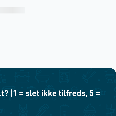
(1 = slet ikke tilfreds, 5 =