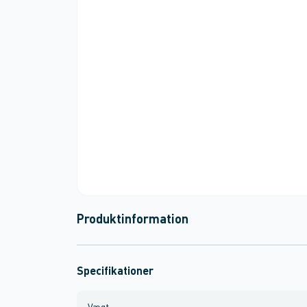
Produktinformation
Specifikationer