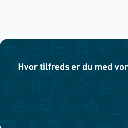
Hvor tilfreds er du med vor