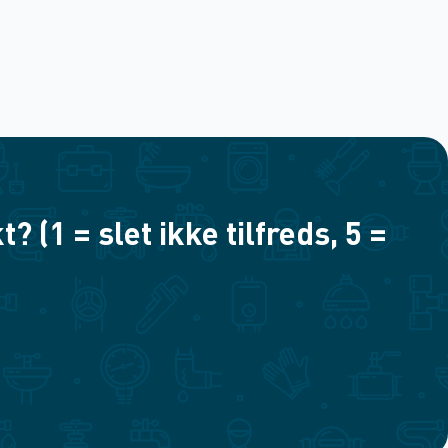
(1 = slet ikke tilfreds, 5 =