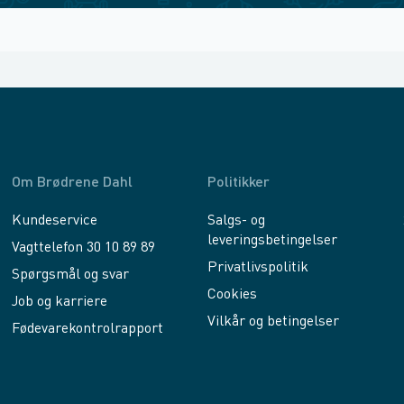
Om Brødrene Dahl
Politikker
Kundeservice
Salgs- og
leveringsbetingelser
Vagttelefon 30 10 89 89
Privatlivspolitik
Spørgsmål og svar
Cookies
Job og karriere
Vilkår og betingelser
Fødevarekontrolrapport