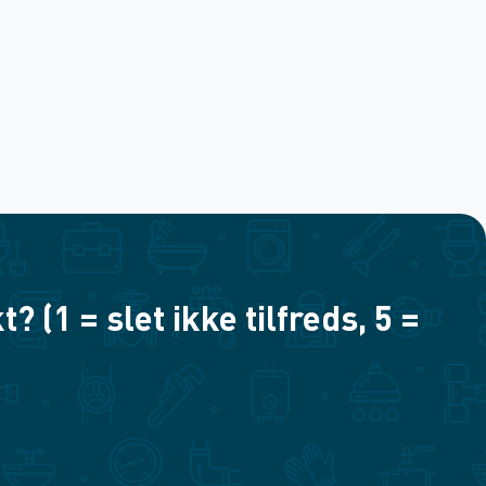
(1 = slet ikke tilfreds, 5 =