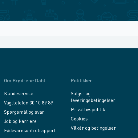
Om Brødrene Dahl
Politikker
Kundeservice
Salgs- og
leveringsbetingelser
Vagttelefon 30 10 89 89
Privatlivspolitik
Spørgsmål og svar
Cookies
Job og karriere
Vilkår og betingelser
Fødevarekontrolrapport