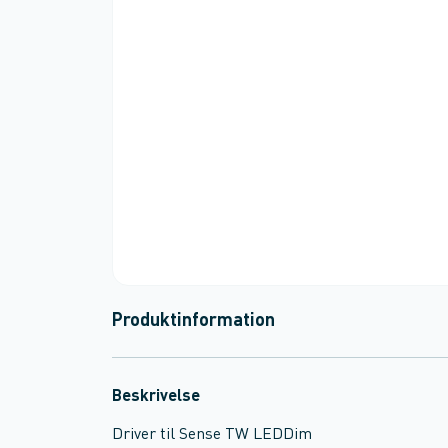
Produktinformation
Beskrivelse
Driver til Sense TW LEDDim