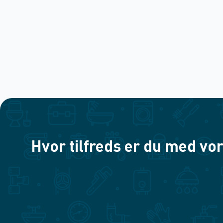
Hvor tilfreds er du med vor