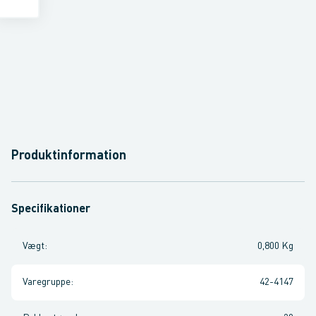
Produktinformation
Specifikationer
Vægt
:
0,800 Kg
Varegruppe
:
42-4147