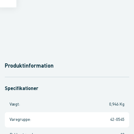
Produktinformation
Specifikationer
Vægt
:
0,946 Kg
Varegruppe
:
42-0545