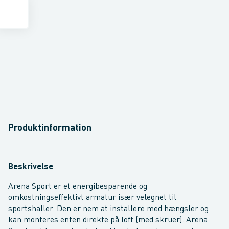
Produktinformation
Beskrivelse
Arena Sport er et energibesparende og
omkostningseffektivt armatur især velegnet til
sportshaller. Den er nem at installere med hængsler og
kan monteres enten direkte på loft (med skruer). Arena