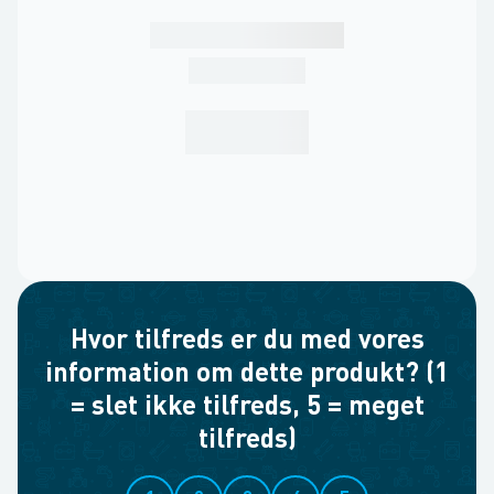
Hvor tilfreds er du med vores
information om dette produkt? (1
= slet ikke tilfreds, 5 = meget
tilfreds)