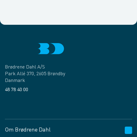
Brødrene Dahl A/S
Park Allé 370, 2605 Brøndby
Danmark
48 78 40 00
Facebook
LinkedIn
Om Brødrene Dahl