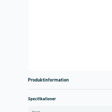
Produktinformation
Specifikationer