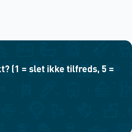
(1 = slet ikke tilfreds, 5 =