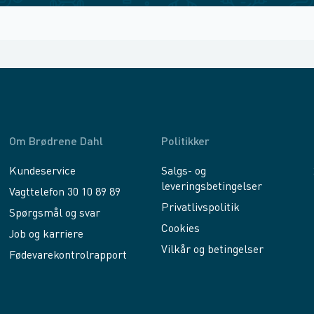
Om Brødrene Dahl
Politikker
Kundeservice
Salgs- og
leveringsbetingelser
Vagttelefon 30 10 89 89
Privatlivspolitik
Spørgsmål og svar
Cookies
Job og karriere
Vilkår og betingelser
Fødevarekontrolrapport