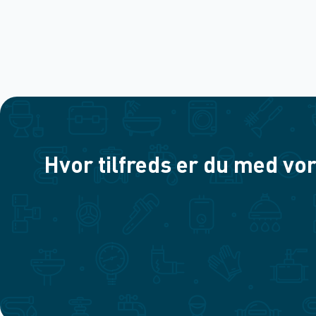
Hvor tilfreds er du med vor