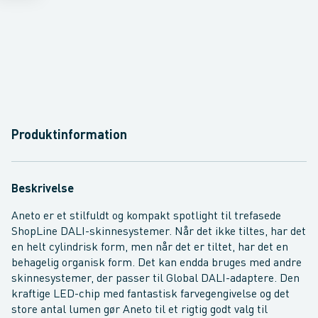
Produktinformation
Beskrivelse
Aneto er et stilfuldt og kompakt spotlight til trefasede
ShopLine DALI-skinnesystemer. Når det ikke tiltes, har det
en helt cylindrisk form, men når det er tiltet, har det en
behagelig organisk form. Det kan endda bruges med andre
skinnesystemer, der passer til Global DALI-adaptere. Den
kraftige LED-chip med fantastisk farvegengivelse og det
store antal lumen gør Aneto til et rigtig godt valg til