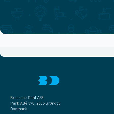
Brødrene Dahl A/S
Park Allé 370, 2605 Brøndby
Danmark