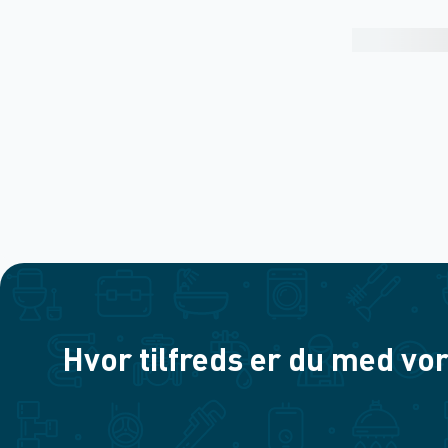
Hvor tilfreds er du med vor