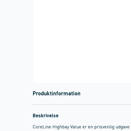
Produktinformation
Beskrivelse
CoreLine Highbay Value er en prisvenlig udgave 