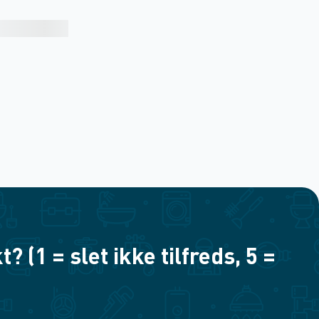
(1 = slet ikke tilfreds, 5 =