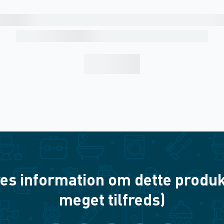
es information om dette produkt? 
meget tilfreds)