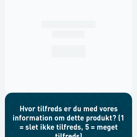
Hvor tilfreds er du med vores
information om dette produkt? (1
= slet ikke tilfreds, 5 = meget