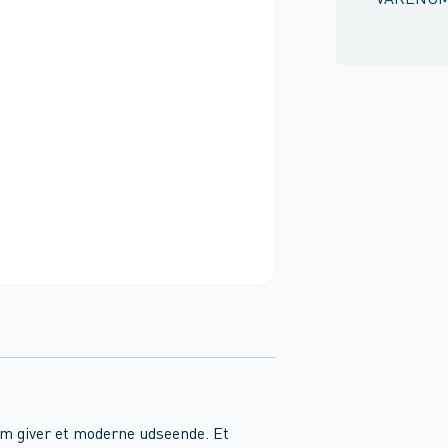
VARENU
m giver et moderne udseende. Et