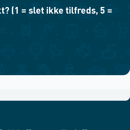
(1 = slet ikke tilfreds, 5 =