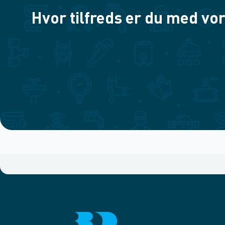
Hvor tilfreds er du med vor