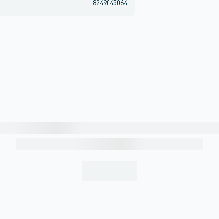
8249045064