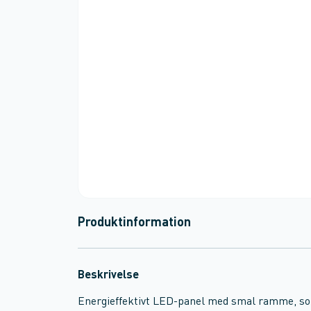
Produktinformation
Beskrivelse
Energieffektivt LED-panel med smal ramme, so