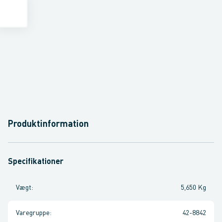
Produktinformation
Specifikationer
Vægt
:
5,650 Kg
Varegruppe
:
42-8842