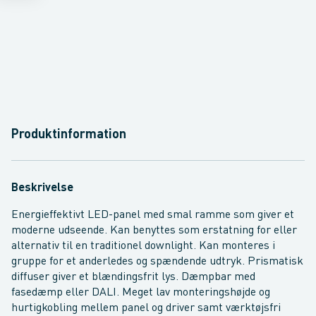
Produktinformation
Beskrivelse
Energieffektivt LED-panel med smal ramme som giver et
moderne udseende. Kan benyttes som erstatning for eller
alternativ til en traditionel downlight. Kan monteres i
gruppe for et anderledes og spændende udtryk. Prismatisk
diffuser giver et blændingsfrit lys. Dæmpbar med
fasedæmp eller DALI. Meget lav monteringshøjde og
hurtigkobling mellem panel og driver samt værktøjsfri