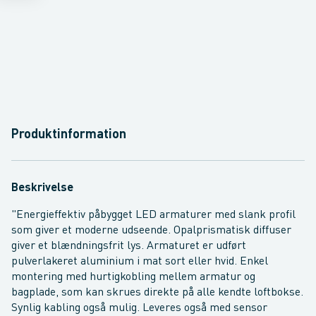
Produktinformation
Beskrivelse
"Energieffektiv påbygget LED armaturer med slank profil
som giver et moderne udseende. Opalprismatisk diffuser
giver et blændningsfrit lys. Armaturet er udført
pulverlakeret aluminium i mat sort eller hvid. Enkel
montering med hurtigkobling mellem armatur og
bagplade, som kan skrues direkte på alle kendte loftbokse.
Synlig kabling også mulig. Leveres også med sensor