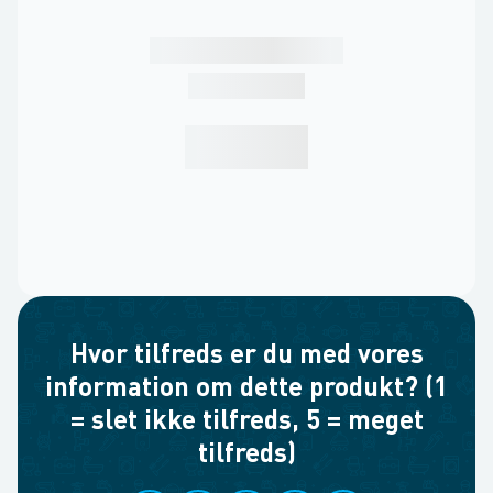
Hvor tilfreds er du med vores
information om dette produkt? (1
= slet ikke tilfreds, 5 = meget
tilfreds)