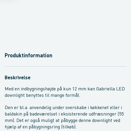
Produktinformation
Beskrivelse
Med en indbygningshøjde på kun 12 mm kan Gabriella LED
downlight benyttes til mange formål.
Den er bl.a. anvendelig under overskabe i køkkenet eller i
baldakin på badeværelset i eksisterende udfræsninger (55
mm). Det er også muligt at påbygge denne downlight ved
hjælp af en påbygningsring (tilkøb).