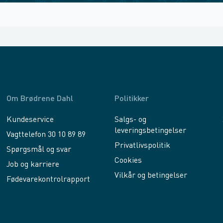
Om Brødrene Dahl
Politikker
Kundeservice
Salgs- og
leveringsbetingelser
Vagttelefon 30 10 89 89
Privatlivspolitik
Spørgsmål og svar
Cookies
Job og karriere
Vilkår og betingelser
Fødevarekontrolrapport