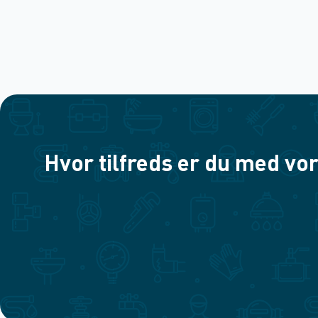
Hvor tilfreds er du med vor