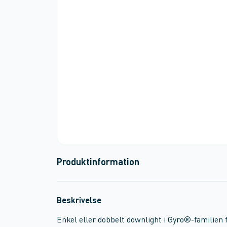
Produktinformation
Beskrivelse
Enkel eller dobbelt downlight i Gyro®-familien