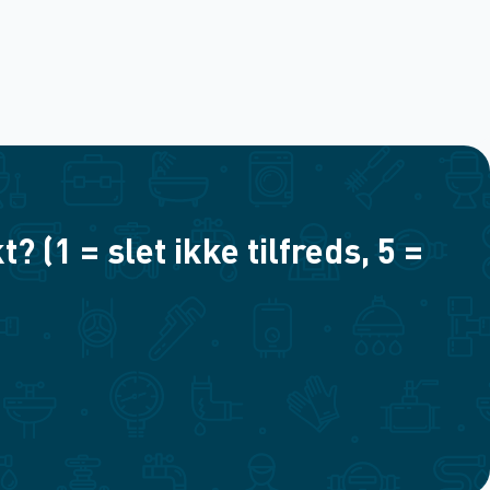
(1 = slet ikke tilfreds, 5 =