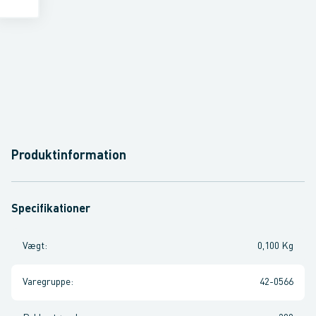
Produktinformation
Specifikationer
Vægt
:
0,100 Kg
Varegruppe
:
42-0566