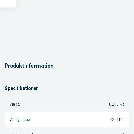
Produktinformation
Specifikationer
Vægt
:
0,248 Kg
Varegruppe
:
42-4143