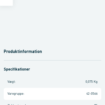
Produktinformation
Specifikationer
Vægt
:
0,075 Kg
Varegruppe
:
42-0566