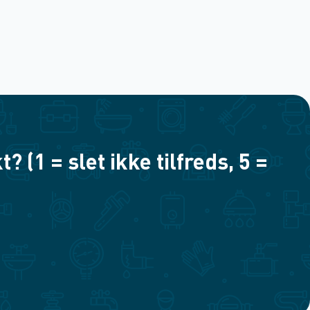
(1 = slet ikke tilfreds, 5 =