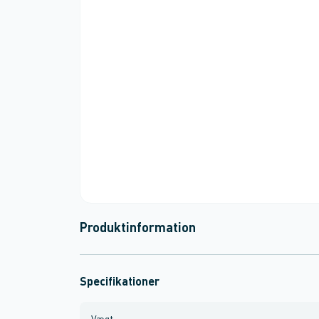
Produktinformation
Specifikationer