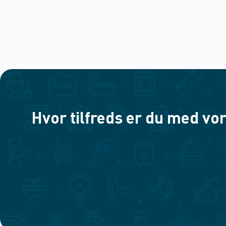
Hvor tilfreds er du med vor