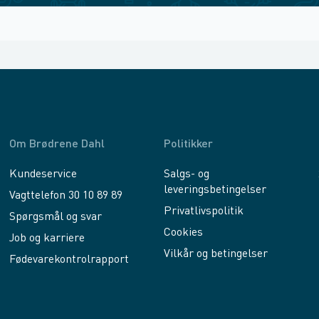
Om Brødrene Dahl
Politikker
Kundeservice
Salgs- og
leveringsbetingelser
Vagttelefon 30 10 89 89
Privatlivspolitik
Spørgsmål og svar
Cookies
Job og karriere
Vilkår og betingelser
Fødevarekontrolrapport