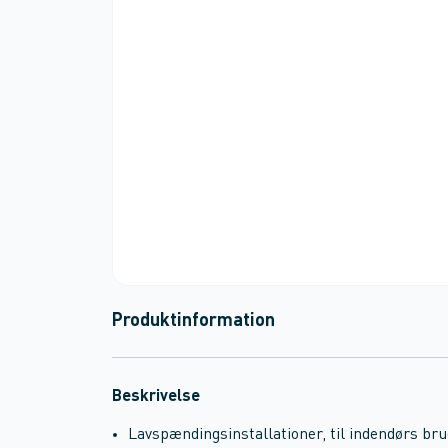
Produktinformation
Beskrivelse
Lavspændingsinstallationer, til indendørs brug 