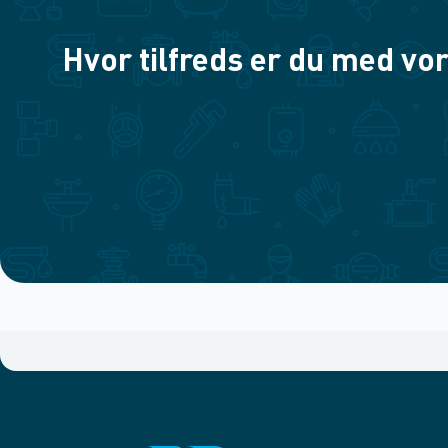
Hvor tilfreds er du med vor