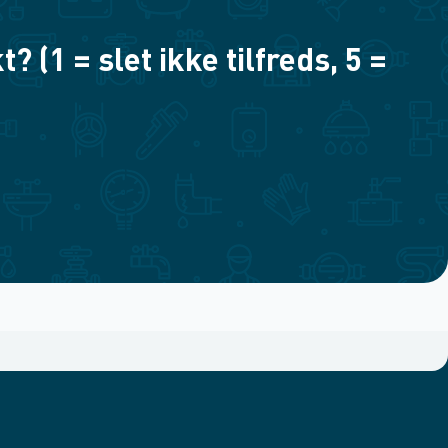
(1 = slet ikke tilfreds, 5 =