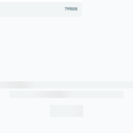
799008