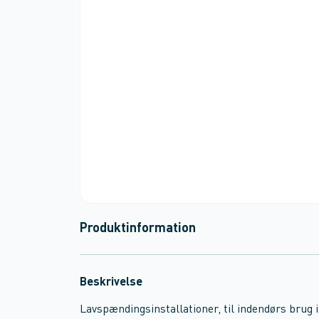
Produktinformation
Beskrivelse
Lavspændingsinstallationer, til indendørs brug i 