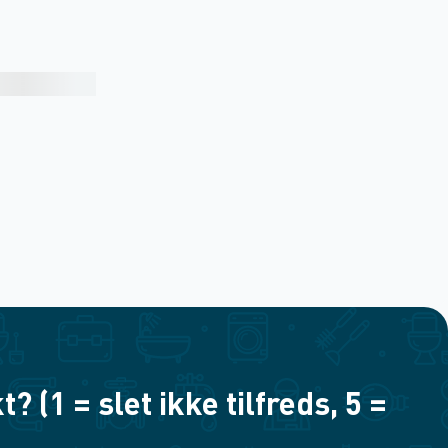
(1 = slet ikke tilfreds, 5 =