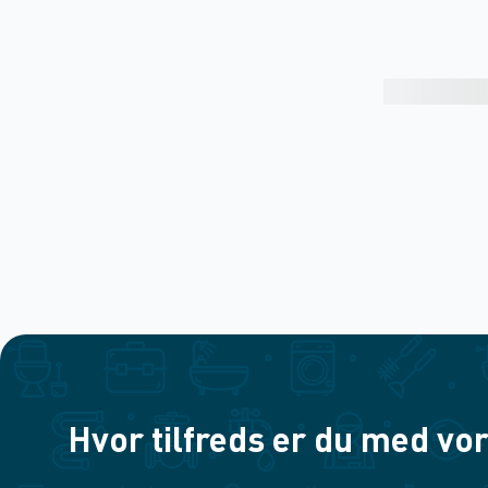
Hvor tilfreds er du med vor