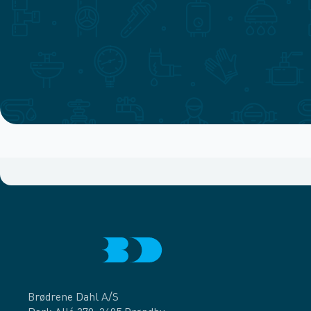
Brødrene Dahl A/S