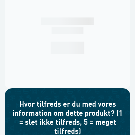
Hvor tilfreds er du med vores
information om dette produkt? (1
= slet ikke tilfreds, 5 = meget
tilfreds)