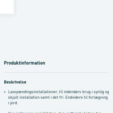
Produktinformation
Beskrivelse
Lavspændingsinstallationer, til indendørs brug i synlig og
skjult installation samt i det fri. Endvidere til forlægning
i jord.