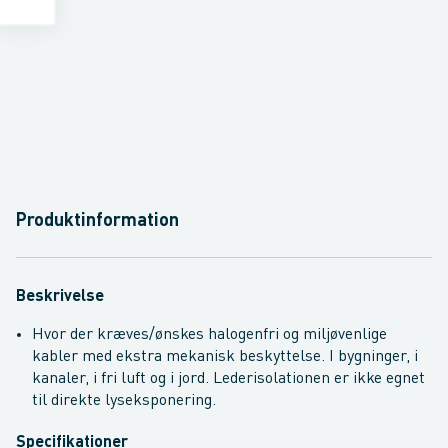
Produktinformation
Beskrivelse
Hvor der kræves/ønskes halogenfri og miljøvenlige
kabler med ekstra mekanisk beskyttelse. I bygninger, i
kanaler, i fri luft og i jord. Lederisolationen er ikke egnet
til direkte lyseksponering.
Specifikationer