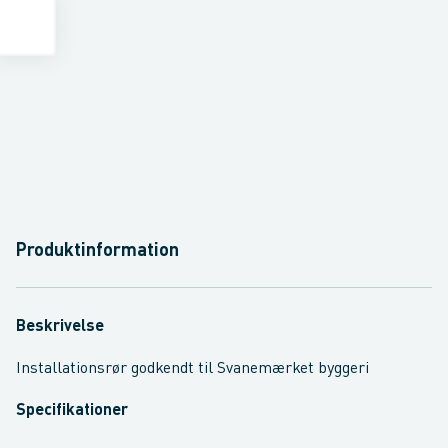
Produktinformation
Beskrivelse
Installationsrør godkendt til Svanemærket byggeri
Specifikationer