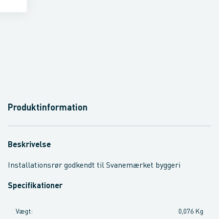
Produktinformation
Beskrivelse
Installationsrør godkendt til Svanemærket byggeri
Specifikationer
Vægt
:
0,076 Kg