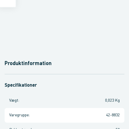
Produktinformation
Specifikationer
Vægt
:
0,023 Kg
Varegruppe
:
42-8832