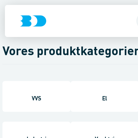
Vores produktkategorie
VVS
El