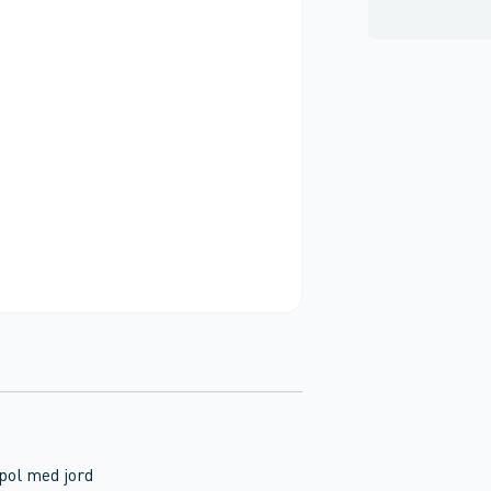
pol med jord