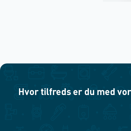
Hvor tilfreds er du med vor