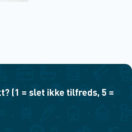
(1 = slet ikke tilfreds, 5 =