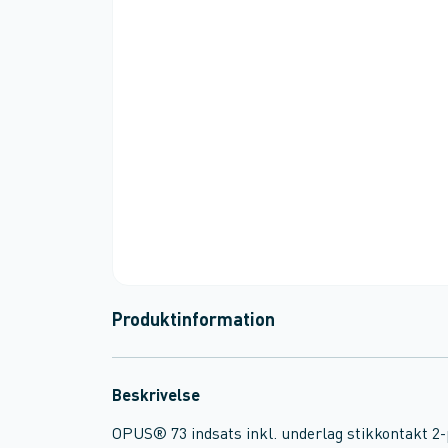
Produktinformation
Beskrivelse
OPUS® 73 indsats inkl. underlag stikkontakt 2-