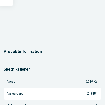
Produktinformation
Specifikationer
Vægt
:
0,019 Kg
Varegruppe
:
42-8851