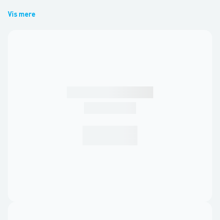
Vis mere