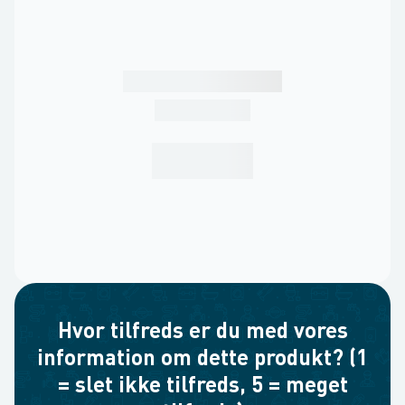
Hvor tilfreds er du med vores
information om dette produkt? (1
= slet ikke tilfreds, 5 = meget