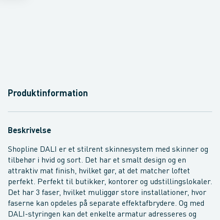
Produktinformation
Beskrivelse
Shopline DALI er et stilrent skinnesystem med skinner og
tilbehør i hvid og sort. Det har et smalt design og en
attraktiv mat finish, hvilket gør, at det matcher loftet
perfekt. Perfekt til butikker, kontorer og udstillingslokaler.
Det har 3 faser, hvilket muliggør store installationer, hvor
faserne kan opdeles på separate effektafbrydere. Og med
DALI-styringen kan det enkelte armatur adresseres og