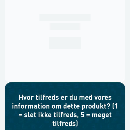
Hvor tilfreds er du med vores
information om dette produkt? (1
= slet ikke tilfreds, 5 = meget
tilfreds)