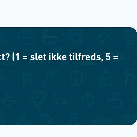
(1 = slet ikke tilfreds, 5 =