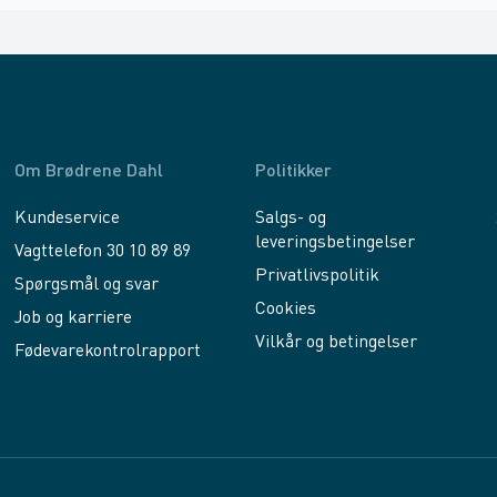
Om Brødrene Dahl
Politikker
Kundeservice
Salgs- og
leveringsbetingelser
Vagttelefon 30 10 89 89
Privatlivspolitik
Spørgsmål og svar
Cookies
Job og karriere
Vilkår og betingelser
Fødevarekontrolrapport