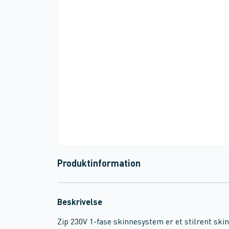
Produktinformation
Beskrivelse
Zip 230V 1-fase skinnesystem er et stilrent ski