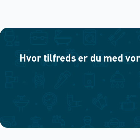
Hvor tilfreds er du med vor