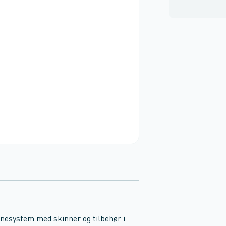
nnesystem med skinner og tilbehør i