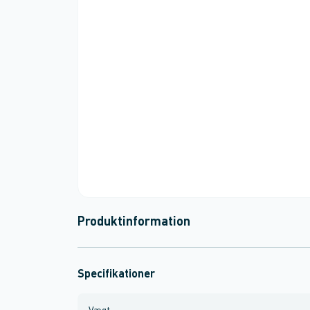
Produktinformation
Specifikationer