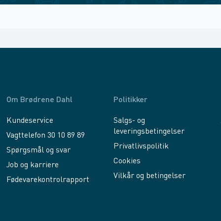
Om Brødrene Dahl
Politikker
Kundeservice
Salgs- og
leveringsbetingelser
Vagttelefon 30 10 89 89
Privatlivspolitik
Spørgsmål og svar
Cookies
Job og karriere
Vilkår og betingelser
Fødevarekontrolrapport