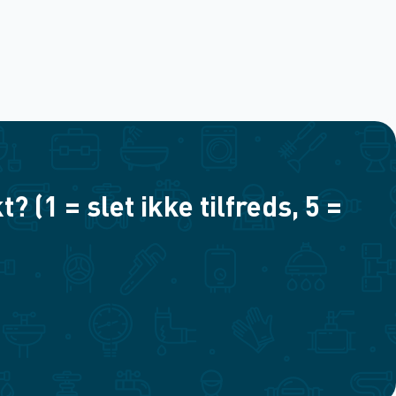
(1 = slet ikke tilfreds, 5 =