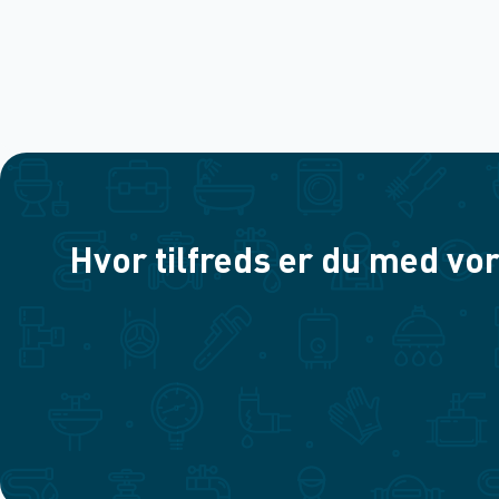
Hvor tilfreds er du med vor