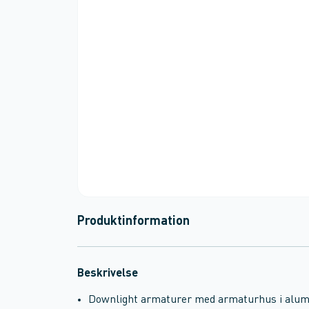
Produktinformation
Beskrivelse
Downlight armaturer med armaturhus i alum