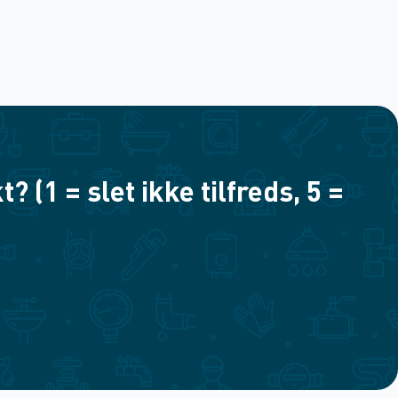
(1 = slet ikke tilfreds, 5 =