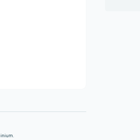
inium.