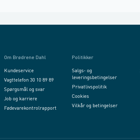
Om Brødrene Dahl
Politikker
Kundeservice
Salgs- og
leveringsbetingelser
Vagttelefon 30 10 89 89
Privatlivspolitik
Spørgsmål og svar
Cookies
Job og karriere
Vilkår og betingelser
Fødevarekontrolrapport