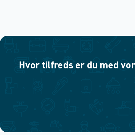
Hvor tilfreds er du med vor