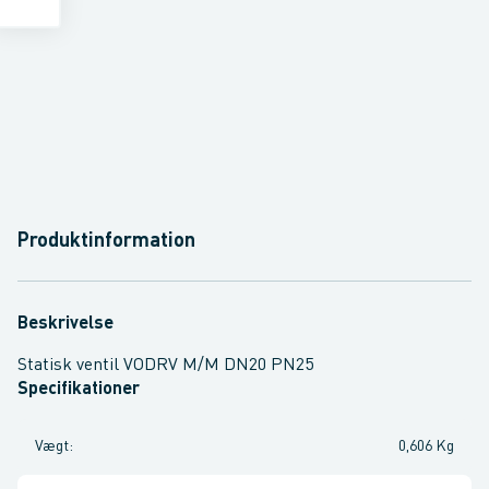
Produktinformation
Beskrivelse
Statisk ventil VODRV M/M DN20 PN25
Specifikationer
Vægt
:
0,606 Kg