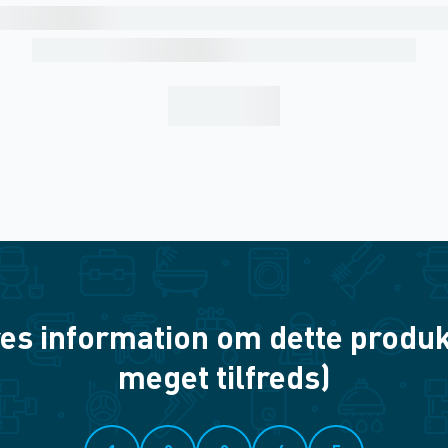
es information om dette produkt? 
meget tilfreds)