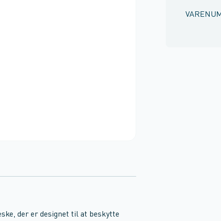
VARENU
e, der er designet til at beskytte