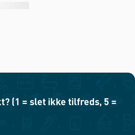
(1 = slet ikke tilfreds, 5 =