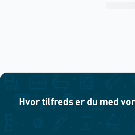
Hvor tilfreds er du med vor