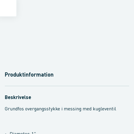
Produktinformation
Beskrivelse
Grundfos overgangsstykke i messing med kugleventil