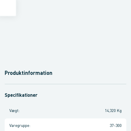
Produktinformation
Specifikationer
Vægt
:
14,320 Kg
Varegruppe
:
37-300