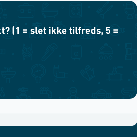
(1 = slet ikke tilfreds, 5 =