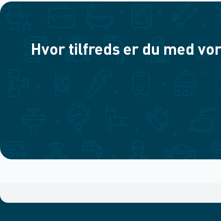
Hvor tilfreds er du med vor