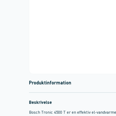
Produktinformation
Beskrivelse
Bosch Tronic 4500 T er en effektiv el-vandvarm