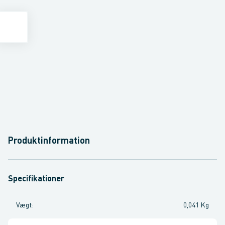
Produktinformation
Specifikationer
Vægt
:
0,041 Kg