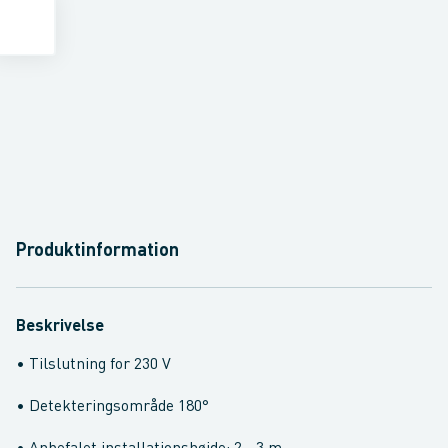
Produktinformation
Beskrivelse
• Tilslutning for 230 V
• Detekteringsområde 180°