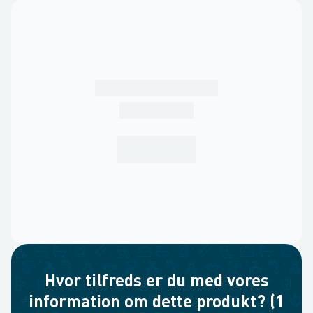
Hvor tilfreds er du med vores
information om dette produkt? (1