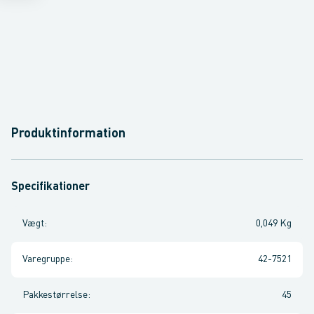
Produktinformation
Specifikationer
Vægt
:
0,049 Kg
Varegruppe
:
42-7521
Pakkestørrelse
:
45