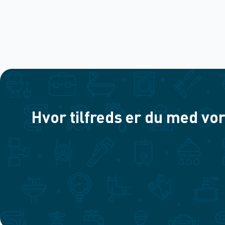
Hvor tilfreds er du med vor