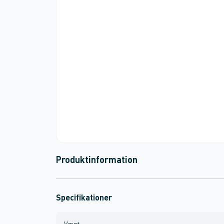
Produktinformation
Specifikationer