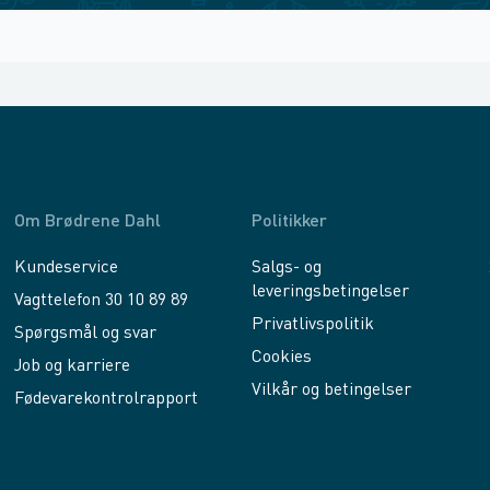
Om Brødrene Dahl
Politikker
Kundeservice
Salgs- og
leveringsbetingelser
Vagttelefon 30 10 89 89
Privatlivspolitik
Spørgsmål og svar
Cookies
Job og karriere
Vilkår og betingelser
Fødevarekontrolrapport