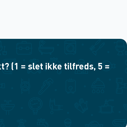
(1 = slet ikke tilfreds, 5 =