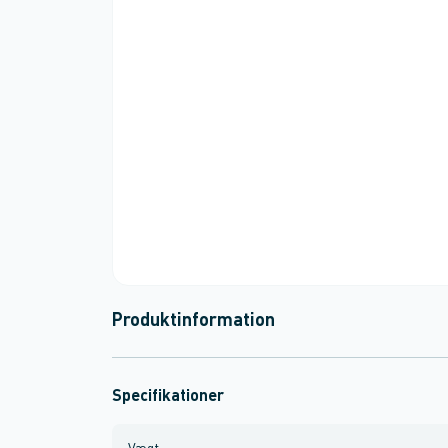
Produktinformation
Specifikationer