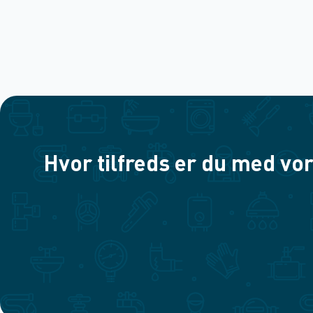
Hvor tilfreds er du med vor