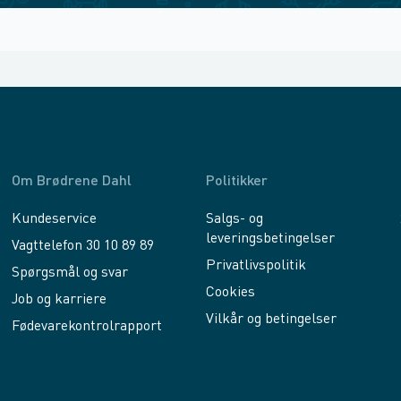
Om Brødrene Dahl
Politikker
Kundeservice
Salgs- og
leveringsbetingelser
Vagttelefon 30 10 89 89
Privatlivspolitik
Spørgsmål og svar
Cookies
Job og karriere
Vilkår og betingelser
Fødevarekontrolrapport