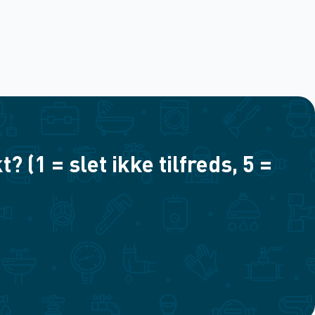
(1 = slet ikke tilfreds, 5 =